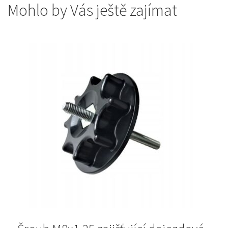
Mohlo by Vás ještě zajímat