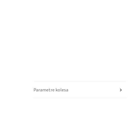
Parametre kolesa