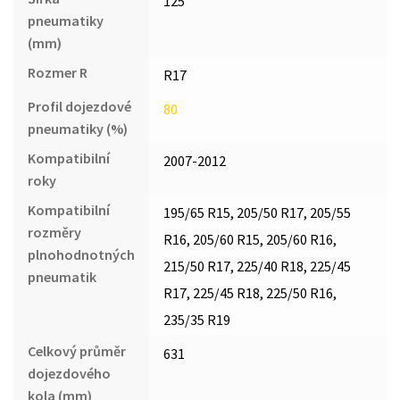
125
pneumatiky
(mm)
Rozmer R
R17
Profil dojezdové
80
pneumatiky (%)
Kompatibilní
2007-2012
roky
Kompatibilní
195/65 R15, 205/50 R17, 205/55
rozměry
R16, 205/60 R15, 205/60 R16,
plnohodnotných
215/50 R17, 225/40 R18, 225/45
pneumatik
R17, 225/45 R18, 225/50 R16,
235/35 R19
Celkový průměr
631
dojezdového
kola (mm)