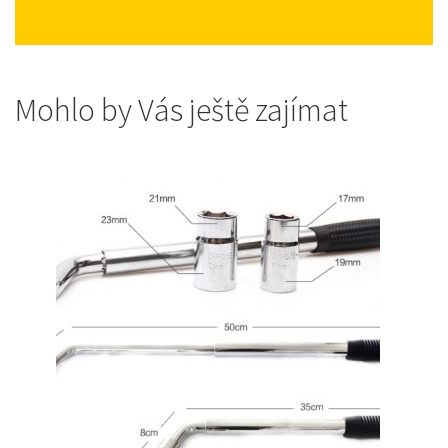
Mohlo by Vás ještě zajímat