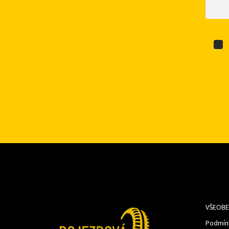
VŠEOBE
Podmín