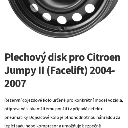
Plechový disk pro Citroen
Jumpy II (Facelift) 2004-
2007
Rezervní dojezdové kolo určené pro konkrétní model vozidla,
připravené k okamžitému použití v případě defektu
pneumatiky. Dojezdové kolo je plnohodnotnou náhradou za
lepící sadu nebo kompresor a umožňuje bezpečně