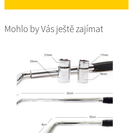
Mohlo by Vás ještě zajímat