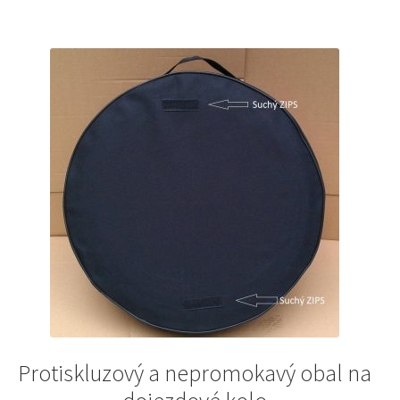
Protiskluzový a nepromokavý obal na