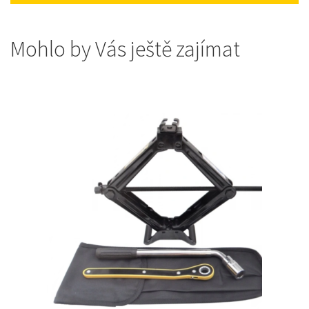
Mohlo by Vás ještě zajímat