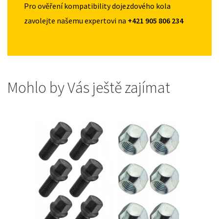
Pro ověření kompatibility dojezdového kola
zavolejte našemu expertovi na
+421 905 806 234
Mohlo by Vás ještě zajímat