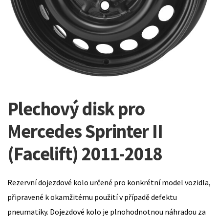
Plechový disk pro
Mercedes Sprinter II
(Facelift) 2011-2018
Rezervní dojezdové kolo určené pro konkrétní model vozidla,
připravené k okamžitému použití v případě defektu
pneumatiky. Dojezdové kolo je plnohodnotnou náhradou za