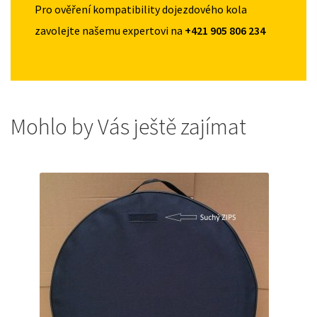
Pro ověření kompatibility dojezdového kola
zavolejte našemu expertovi na
+421 905 806 234
Mohlo by Vás ještě zajímat