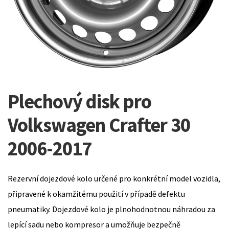
Plechový disk pro
Volkswagen Crafter 30
2006-2017
Rezervní dojezdové kolo určené pro konkrétní model vozidla,
připravené k okamžitému použití v případě defektu
pneumatiky. Dojezdové kolo je plnohodnotnou náhradou za
lepící sadu nebo kompresor a umožňuje bezpečně