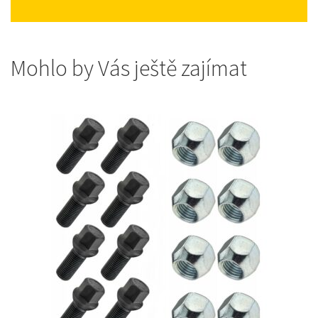
Mohlo by Vás ještě zajímat