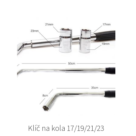
Klíč na kola 17/19/21/23