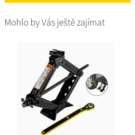
Mohlo by Vás ještě zajímat