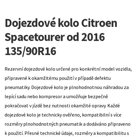
Dojezdové kolo Citroen
Spacetourer od 2016
135/90R16
Rezervní dojezdové kolo určené pro konkrétní model vozidla,
připravené k okamžitému použití v případě defektu
pneumatiky. Dojezdové kolo je plnohodnotnou náhradou za
lepící sadu nebo kompresor a umožňuje bezpečně
pokračovat v jízdě bez nutnosti okamžité opravy. Každé
dojezdové kolo je technicky ověřeno, kompatibilní s více
rozměry plnohodnotných pneumatik a dodáváno připraveno
k použití. Přesné technické údaje, rozměry a kompatibilitu s