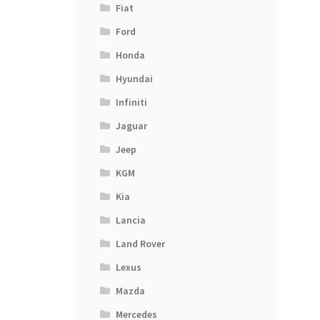
Fiat
Ford
Honda
Hyundai
Infiniti
Jaguar
Jeep
KGM
Kia
Lancia
Land Rover
Lexus
Mazda
Mercedes