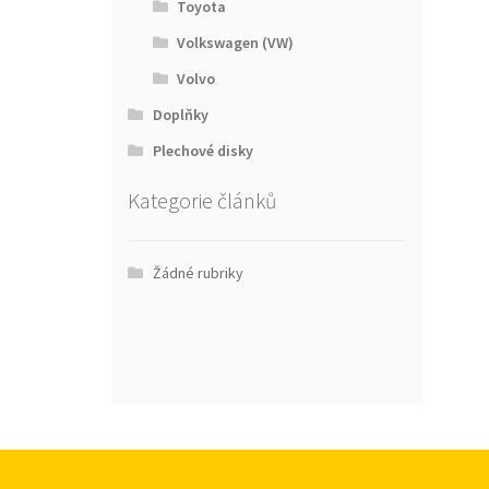
Toyota
Volkswagen (VW)
Volvo
Doplňky
Plechové disky
Kategorie článků
Žádné rubriky