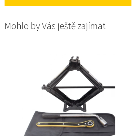
Mohlo by Vás ještě zajímat