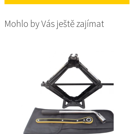
Mohlo by Vás ještě zajímat