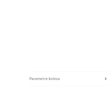
Parametre kolesa