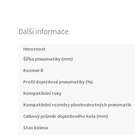
Další informace
Hmotnost
Šířka pneumatiky (mm)
Rozmer R
Profil dojezdové pneumatiky (%)
Kompatibilní roky
Kompatibilní rozměry plnohodnotných pneumatik
Celkový průměr dojezdového kola (mm)
Stav kolesa