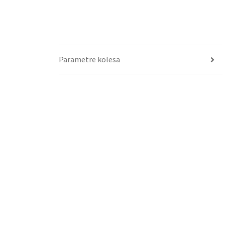
Parametre kolesa