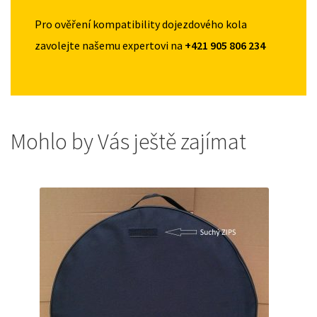
Pro ověření kompatibility dojezdového kola
zavolejte našemu expertovi na
+421 905 806 234
Mohlo by Vás ještě zajímat