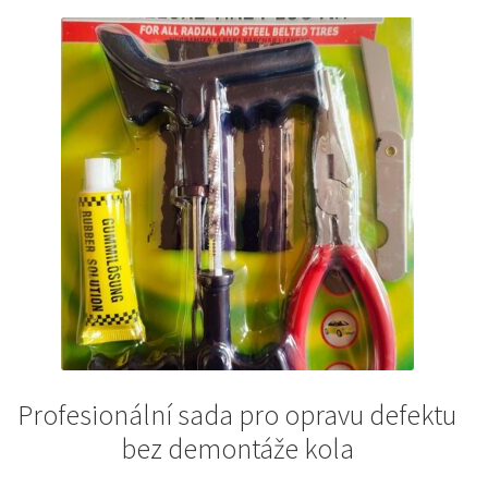
Profesionální sada pro opravu defektu
bez demontáže kola