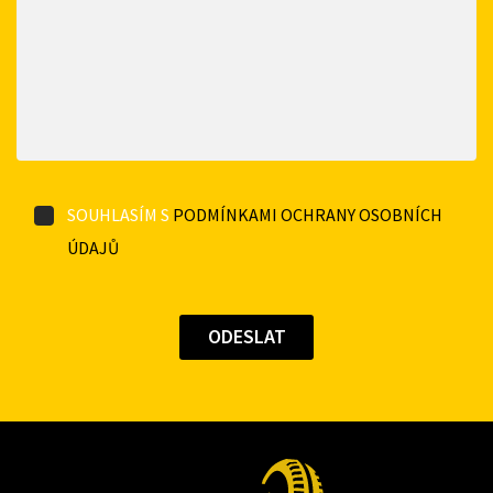
SOUHLASÍM S
PODMÍNKAMI OCHRANY OSOBNÍCH
ÚDAJŮ