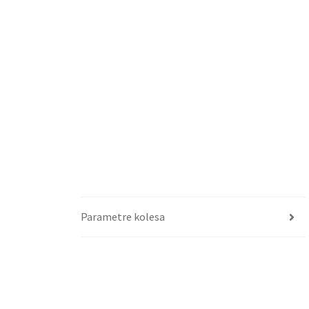
Parametre kolesa