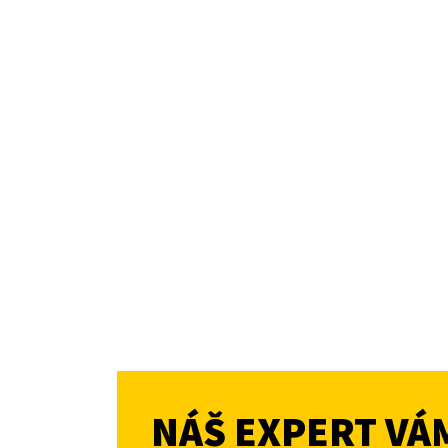
NÁŠ EXPERT VÁ