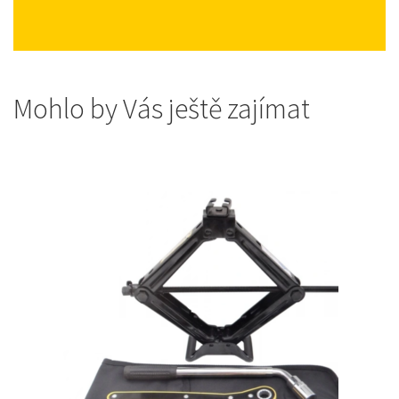
Mohlo by Vás ještě zajímat