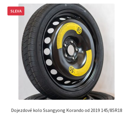
SLEVA
Dojezdové kolo Ssangyong Korando od 2019 145/85R18