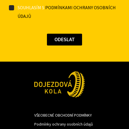
SOUHLASÍM S
PODMÍNKAMI OCHRANY OSOBNÍCH
ÚDAJŮ
VŠEOBECNÉ OBCHODNÍ PODMÍNKY
Podmínky ochrany osobních údajů