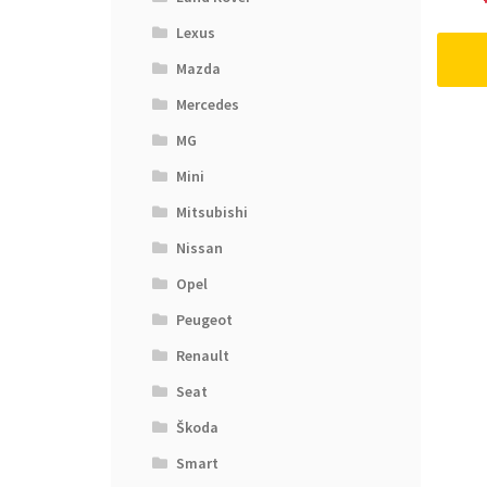
Lexus
Mazda
Mercedes
MG
Mini
Mitsubishi
Nissan
Opel
Peugeot
Renault
Seat
Škoda
Smart