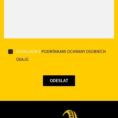
SOUHLASÍM S
PODMÍNKAMI OCHRANY OSOBNÍCH
ÚDAJŮ