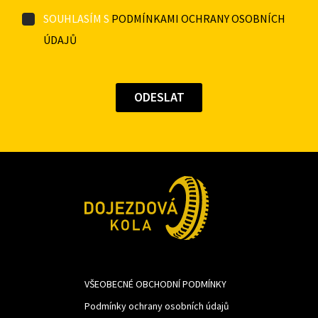
SOUHLASÍM S
PODMÍNKAMI OCHRANY OSOBNÍCH
ÚDAJŮ
VŠEOBECNÉ OBCHODNÍ PODMÍNKY
Podmínky ochrany osobních údajů