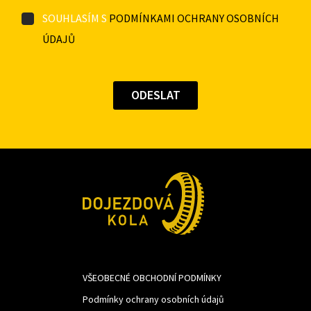
SOUHLASÍM S
PODMÍNKAMI OCHRANY OSOBNÍCH
ÚDAJŮ
VŠEOBECNÉ OBCHODNÍ PODMÍNKY
Podmínky ochrany osobních údajů