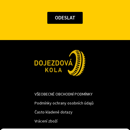
VŠEOBECNÉ OBCHODNÍ PODMÍNKY
Podmínky ochrany osobních údajů
Často kladené dotazy
Vrácení zboží