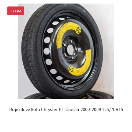
SLEVA
Dojezdové kolo Chrysler PT Cruiser 2000-2009 125/70R15