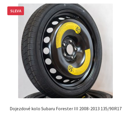
SLEVA
Dojezdové kolo Subaru Forester III 2008-2013 135/90R17