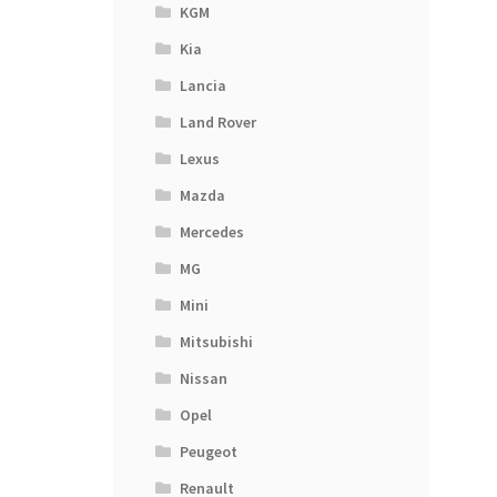
KGM
Kia
Lancia
Land Rover
Lexus
Mazda
Mercedes
MG
Mini
Mitsubishi
Nissan
Opel
Peugeot
Renault