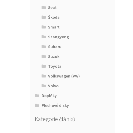
Seat
Škoda
Smart
Ssangyong
Subaru
Suzuki
Toyota
Volkswagen (VW)
Volvo
Doplňky
Plechové disky
Kategorie článků