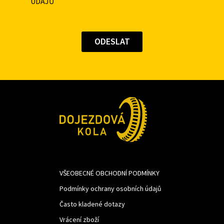
ÚDAJŮ
VŠEOBECNÉ OBCHODNÍ PODMÍNKY
Podmínky ochrany osobních údajů
Často kladené dotazy
Vrácení zboží