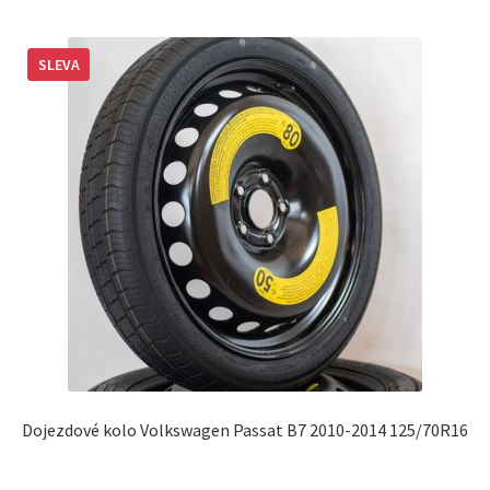
SLEVA
Dojezdové kolo Volkswagen Passat B7 2010-2014 125/70R16