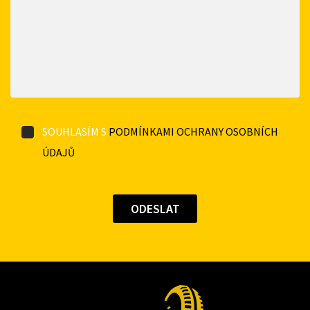
SOUHLASÍM S
PODMÍNKAMI OCHRANY OSOBNÍCH
ÚDAJŮ