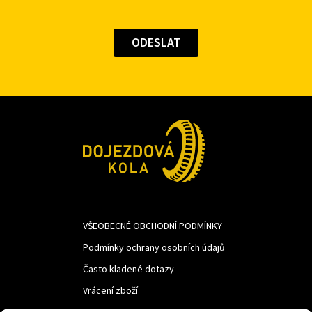
VŠEOBECNÉ OBCHODNÍ PODMÍNKY
Podmínky ochrany osobních údajů
Často kladené dotazy
Vrácení zboží