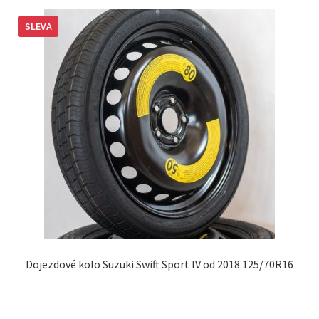
SLEVA
Dojezdové kolo Suzuki Swift Sport IV od 2018 125/70R16