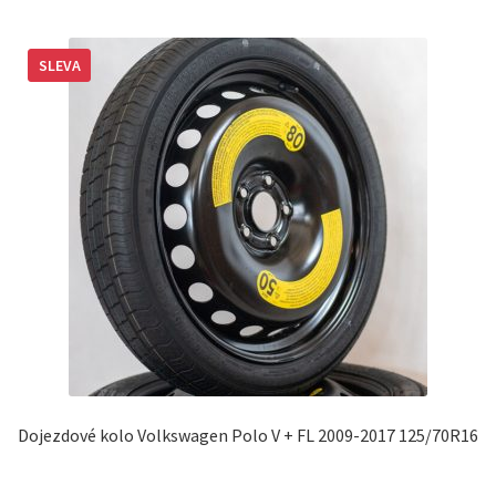
SLEVA
Dojezdové kolo Volkswagen Polo V + FL 2009-2017 125/70R16