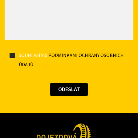
SOUHLASÍM S
PODMÍNKAMI OCHRANY OSOBNÍCH
ÚDAJŮ