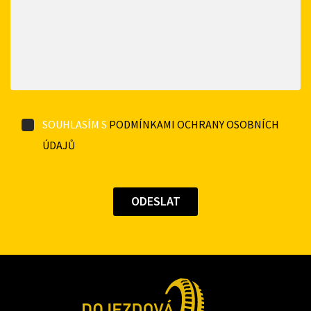
SOUHLASÍM S
PODMÍNKAMI OCHRANY OSOBNÍCH
ÚDAJŮ