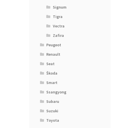
Signum
Tigra
Vectra
Zafira
Peugeot
Renault
Seat
Škoda
Smart
Ssangyong
Subaru
Suzuki
Toyota