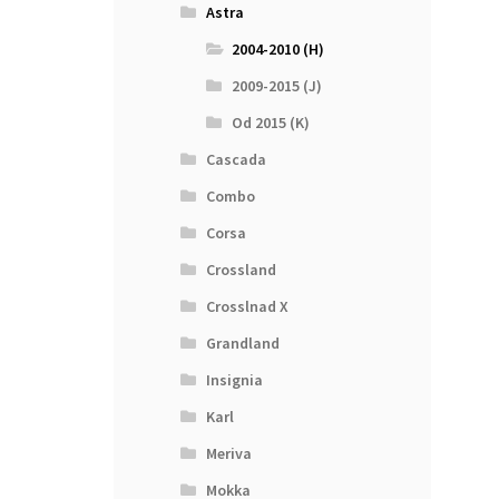
Astra
2004-2010 (H)
2009-2015 (J)
Od 2015 (K)
Cascada
Combo
Corsa
Crossland
Crosslnad X
Grandland
Insignia
Karl
Meriva
Mokka