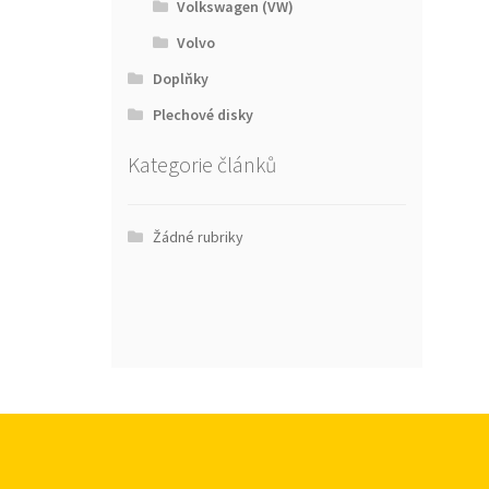
Volkswagen (VW)
Volvo
Doplňky
Plechové disky
Kategorie článků
Žádné rubriky