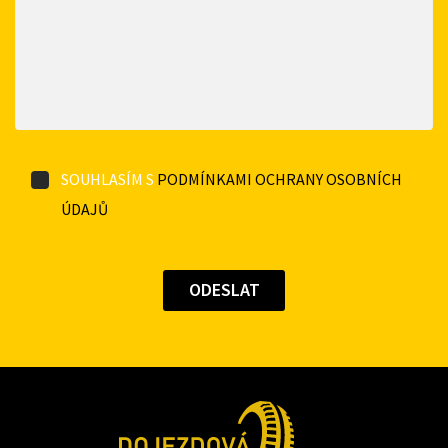
SOUHLASÍM S
PODMÍNKAMI OCHRANY OSOBNÍCH
ÚDAJŮ