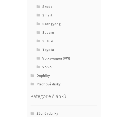
Škoda
Smart
Ssangyong
Subaru
Suzuki
Toyota
Volkswagen (VW)
Volvo
Doplňky
Plechové disky
Kategorie článků
Žádné rubriky