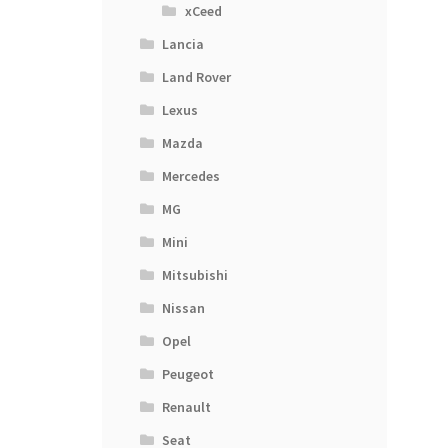
xCeed
Lancia
Land Rover
Lexus
Mazda
Mercedes
MG
Mini
Mitsubishi
Nissan
Opel
Peugeot
Renault
Seat