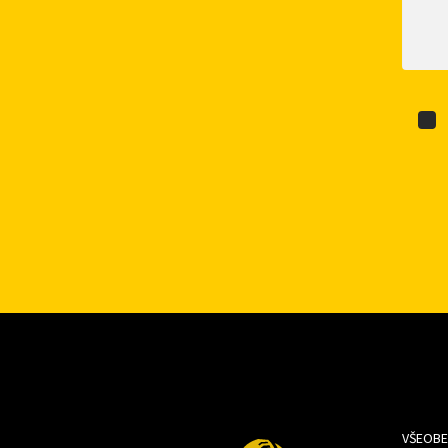
VŠEOBE