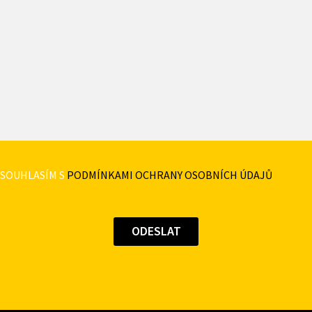
SOUHLASÍM S
PODMÍNKAMI OCHRANY OSOBNÍCH ÚDAJŮ