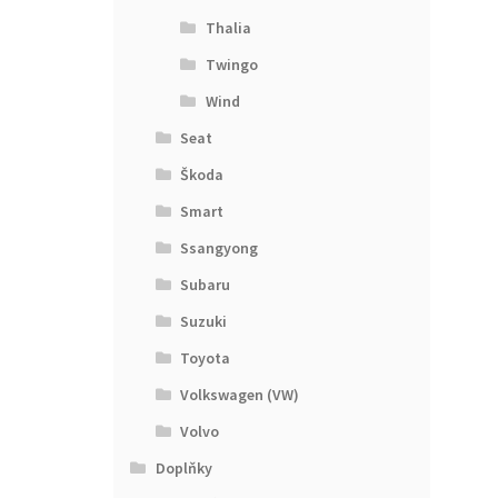
Thalia
Twingo
Wind
Seat
Škoda
Smart
Ssangyong
Subaru
Suzuki
Toyota
Volkswagen (VW)
Volvo
Doplňky