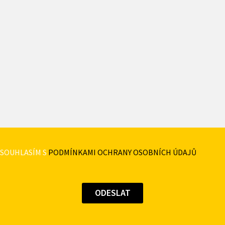
SOUHLASÍM S
PODMÍNKAMI OCHRANY OSOBNÍCH ÚDAJŮ