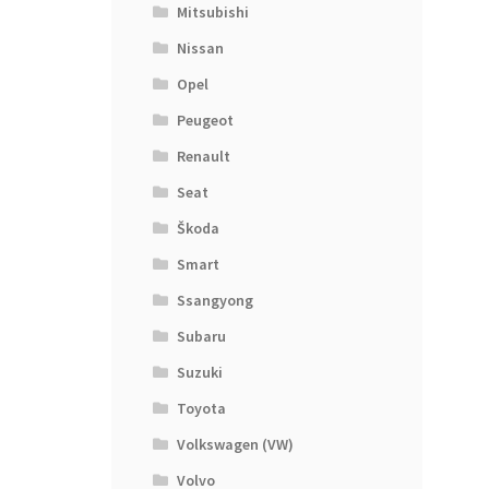
Mitsubishi
Nissan
Opel
Peugeot
Renault
Seat
Škoda
Smart
Ssangyong
Subaru
Suzuki
Toyota
Volkswagen (VW)
Volvo