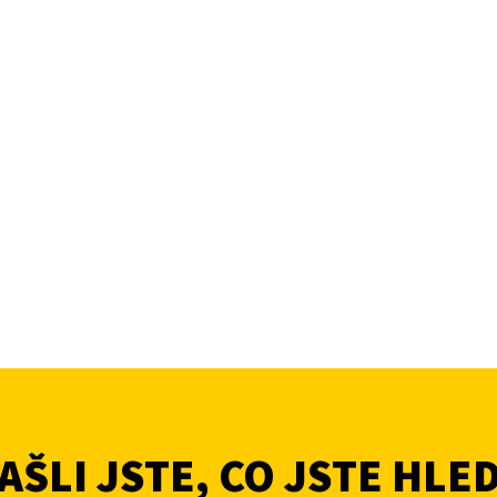
ŠLI JSTE, CO JSTE HLE