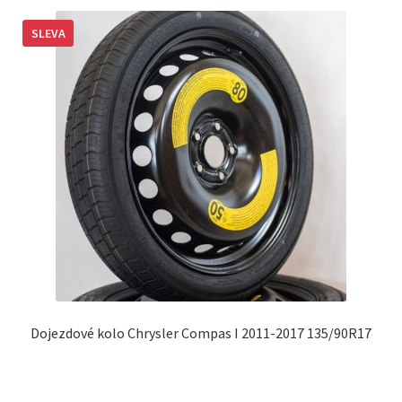
SLEVA
Dojezdové kolo Chrysler Compas I 2011-2017 135/90R17