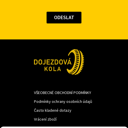
VŠEOBECNÉ OBCHODNÍ PODMÍNKY
Podmínky ochrany osobních údajů
Často kladené dotazy
Vrácení zboží