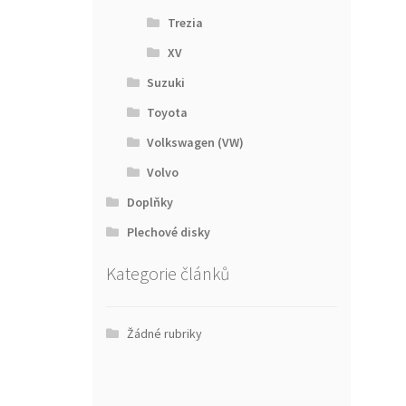
Trezia
XV
Suzuki
Toyota
Volkswagen (VW)
Volvo
Doplňky
Plechové disky
Kategorie článků
Žádné rubriky