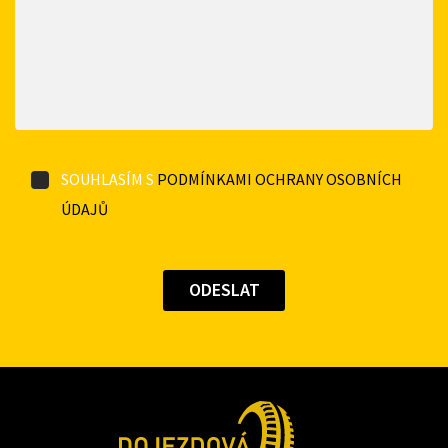
SOUHLASÍM S
PODMÍNKAMI OCHRANY OSOBNÍCH
ÚDAJŮ