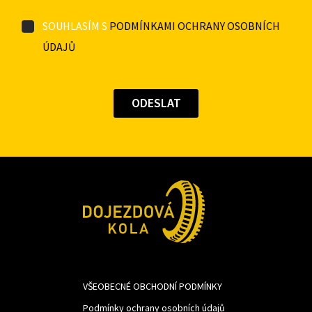
SOUHLASÍM S
PODMÍNKAMI OCHRANY OSOBNÍCH
ÚDAJŮ
VŠEOBECNÉ OBCHODNÍ PODMÍNKY
Podmínky ochrany osobních údajů