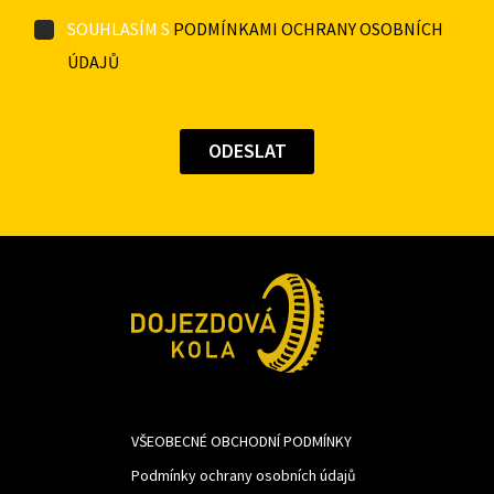
SOUHLASÍM S
PODMÍNKAMI OCHRANY OSOBNÍCH
ÚDAJŮ
VŠEOBECNÉ OBCHODNÍ PODMÍNKY
Podmínky ochrany osobních údajů