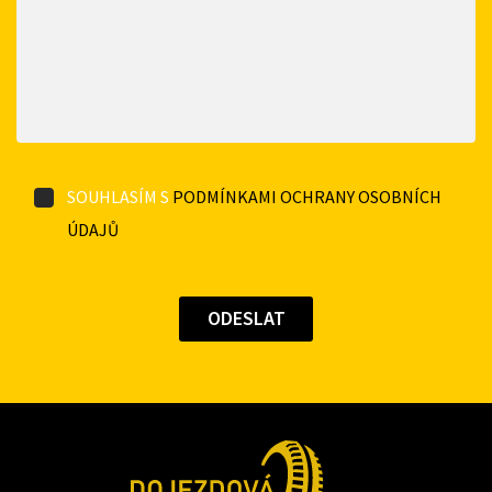
SOUHLASÍM S
PODMÍNKAMI OCHRANY OSOBNÍCH
ÚDAJŮ