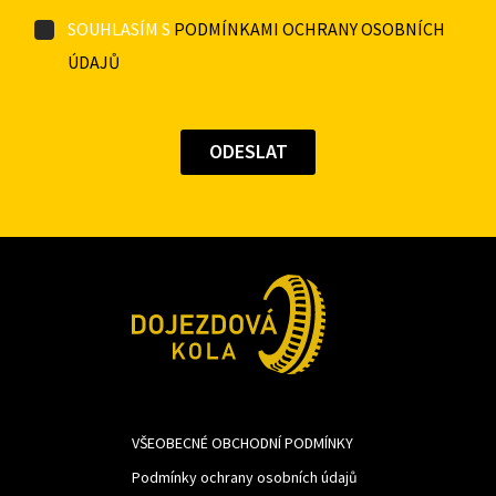
SOUHLASÍM S
PODMÍNKAMI OCHRANY OSOBNÍCH
ÚDAJŮ
VŠEOBECNÉ OBCHODNÍ PODMÍNKY
Podmínky ochrany osobních údajů