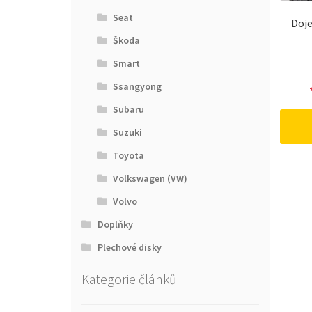
Seat
Doje
Škoda
Smart
Ssangyong
Subaru
Suzuki
Toyota
Volkswagen (VW)
Volvo
Doplňky
Plechové disky
Kategorie článků