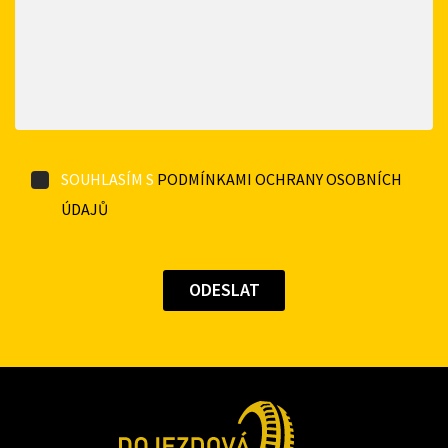
SOUHLASÍM S
PODMÍNKAMI OCHRANY OSOBNÍCH
ÚDAJŮ